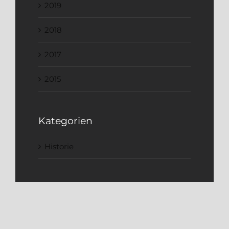
2019
2018
2017
2015
Kategorien
Historie