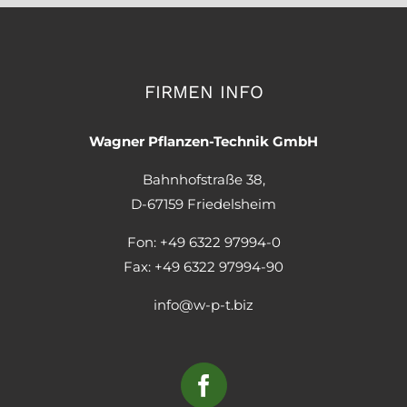
FIRMEN INFO
Wagner Pflanzen-Technik GmbH
Bahnhofstraße 38,
D-67159 Friedelsheim
Fon: +49 6322 97994-0
Fax: +49 6322 97994-90
info@w-p-t.biz