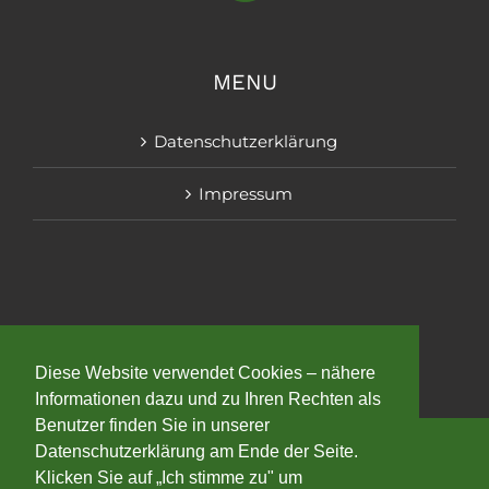
MENU
Datenschutzerklärung
Impressum
Diese Website verwendet Cookies – nähere
Informationen dazu und zu Ihren Rechten als
Benutzer finden Sie in unserer
Datenschutzerklärung am Ende der Seite.
Klicken Sie auf „Ich stimme zu" um
Copyright 2025 | All Rights Reserved