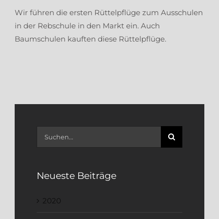
Wir führen die ersten Rüttelpflüge zum Ausschulen
in der Rebschule in den Markt ein. Auch
Baumschulen kauften diese Rüttelpflüge.
Suche
nach:
Neueste Beiträge
2020