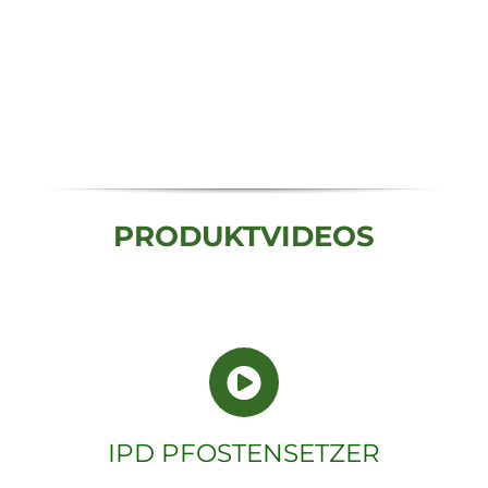
PRODUKTVIDEOS
IPD PFOSTENSETZER