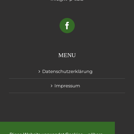
MENU
Datenschutzerklärung
Impressum