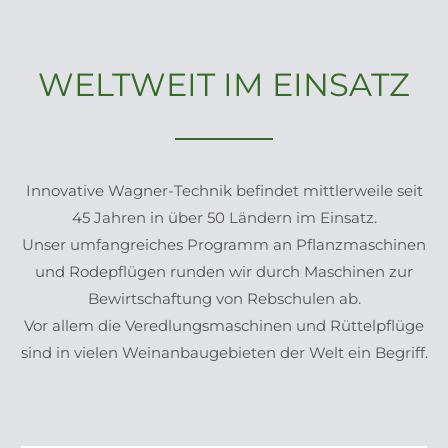
WELTWEIT IM EINSATZ
Innovative Wagner-Technik befindet mittlerweile seit
45 Jahren in über 50 Ländern im Einsatz.
Unser umfangreiches Programm an Pflanzmaschinen
und Rodepflügen runden wir durch Maschinen zur
Bewirtschaftung von Rebschulen ab.
Vor allem die Veredlungsmaschinen und Rüttelpflüge
sind in vielen Weinanbaugebieten der Welt ein Begriff.