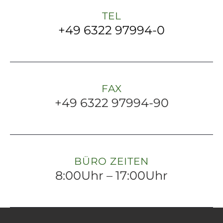
TEL
+49 6322 97994-0
FAX
+49 6322 97994-90
BÜRO ZEITEN
8:00Uhr – 17:00Uhr