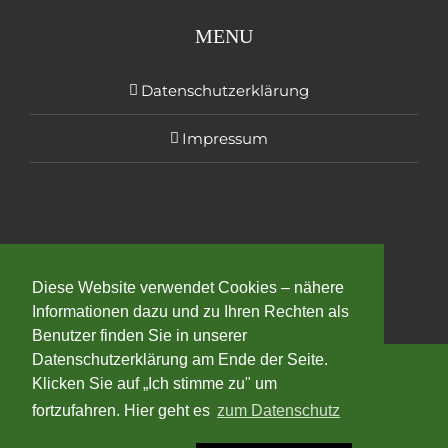
MENU
Datenschutzerklärung
Impressum
Diese Website verwendet Cookies – nähere
Informationen dazu und zu Ihren Rechten als
Benutzer finden Sie in unserer
Datenschutzerklärung am Ende der Seite.
Klicken Sie auf „Ich stimme zu" um
Copyright 2025 | All Rights Reserved
fortzufahren. Hier geht es
zum Datenschutz