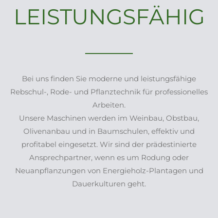
LEISTUNGSFÄHIG
Bei uns finden Sie moderne und leistungsfähige
Rebschul-, Rode- und Pflanztechnik für professionelles
Arbeiten.
Unsere Maschinen werden im Weinbau, Obstbau,
Olivenanbau und in Baumschulen, effektiv und
profitabel eingesetzt. Wir sind der prädestinierte
Ansprechpartner, wenn es um Rodung oder
Neuanpflanzungen von Energieholz-Plantagen und
Dauerkulturen geht.