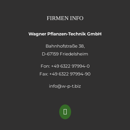
FIRMEN INFO
Wagner Pflanzen-Technik GmbH
Bahnhofstraße 38,
D-67159 Friedelsheim
Fon: +49 6322 97994-0
Fax: +49 6322 97994-90
info@w-p-t.biz