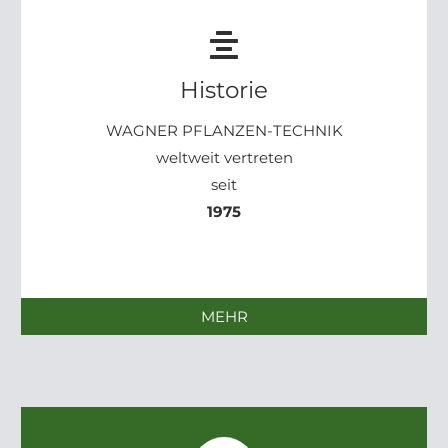
Historie
WAGNER PFLANZEN-TECHNIK
weltweit vertreten
seit
1975
MEHR