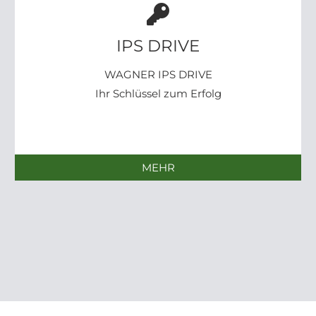
IPS DRIVE
WAGNER IPS DRIVE
Ihr Schlüssel zum Erfolg
MEHR