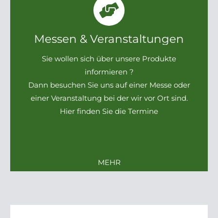
Messen & Veranstaltungen
Sie wollen sich über unsere Produkte
informieren ?
Dann besuchen Sie uns auf einer Messe oder
einer Veranstaltung bei der wir vor Ort sind.
Hier finden Sie die Termine
MEHR