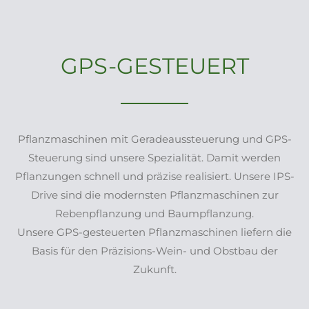
GPS-GESTEUERT
Pflanzmaschinen mit Geradeaussteuerung und GPS-
Steuerung sind unsere Spezialität. Damit werden
Pflanzungen schnell und präzise realisiert. Unsere IPS-
Drive sind die modernsten Pflanzmaschinen zur
Rebenpflanzung und Baumpflanzung.
Unsere GPS-gesteuerten Pflanzmaschinen liefern die
Basis für den Präzisions-Wein- und Obstbau der
Zukunft.