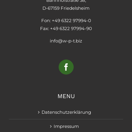
Bahnhofstraße 38,
D-67159 Friedelsheim
Fon: +49 6322 97994-0
Fax: +49 6322 97994-90
info@w-p-t.biz
MENU
Datenschutzerklärung
Impressum