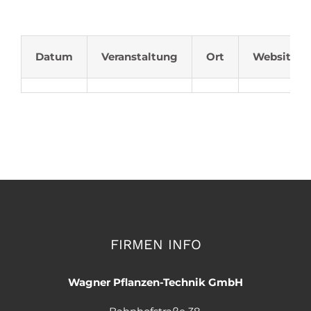
Datum
Veranstaltung
Ort
Website
FIRMEN INFO
Wagner Pflanzen-Technik GmbH