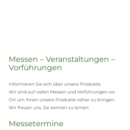
Messen – Veranstaltungen –
Vorführungen
Informieren Sie sich über unsere Produkte.
Wir sind auf vielen Messen und Vorführungen vor
Ort um ihnen unsere Produkte näher zu bringen.
Wir freuen uns, Sie kennen zu lernen.
Messetermine