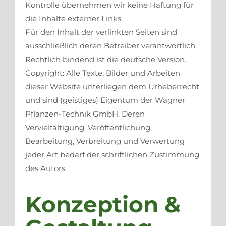
Kontrolle übernehmen wir keine Haftung für
die Inhalte externer Links.
Für den Inhalt der verlinkten Seiten sind
ausschließlich deren Betreiber verantwortlich.
Rechtlich bindend ist die deutsche Version.
Copyright: Alle Texte, Bilder und Arbeiten
dieser Website unterliegen dem Urheberrecht
und sind (geistiges) Eigentum der Wagner
Pflanzen-Technik GmbH. Deren
Vervielfältigung, Veröffentlichung,
Bearbeitung, Verbreitung und Verwertung
jeder Art bedarf der schriftlichen Zustimmung
des Autors.
Konzeption &