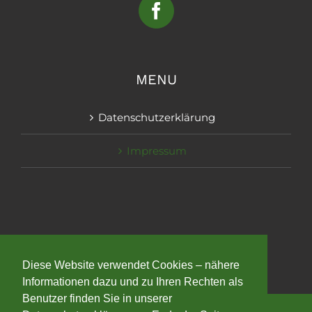
MENU
Datenschutzerklärung
Impressum
Diese Website verwendet Cookies – nähere
Informationen dazu und zu Ihren Rechten als
Benutzer finden Sie in unserer