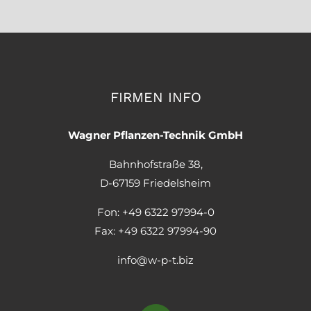
FIRMEN INFO
Wagner Pflanzen-Technik GmbH
Bahnhofstraße 38,
D-67159 Friedelsheim
Fon: +49 6322 97994-0
Fax: +49 6322 97994-90
info@w-p-t.biz