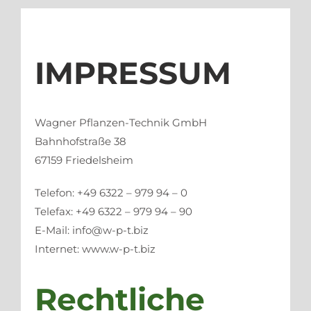
IMPRESSUM
Wagner Pflanzen-Technik GmbH
Bahnhofstraße 38
67159 Friedelsheim
Telefon: +49 6322 – 979 94 – 0
Telefax: +49 6322 – 979 94 – 90
E-Mail: info@w-p-t.biz
Internet: www.w-p-t.biz
Rechtliche