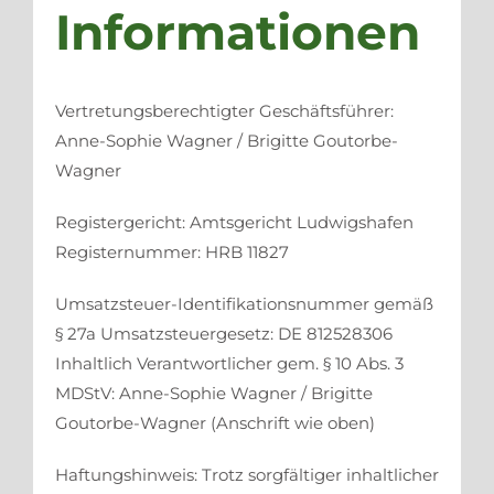
Informationen
Vertretungsberechtigter Geschäftsführer:
Anne-Sophie Wagner / Brigitte Goutorbe-
Wagner
Registergericht: Amtsgericht Ludwigshafen
Registernummer: HRB 11827
Umsatzsteuer-Identifikationsnummer gemäß
§ 27a Umsatzsteuergesetz: DE 812528306
Inhaltlich Verantwortlicher gem. § 10 Abs. 3
MDStV: Anne-Sophie Wagner / Brigitte
Goutorbe-Wagner (Anschrift wie oben)
Haftungshinweis: Trotz sorgfältiger inhaltlicher