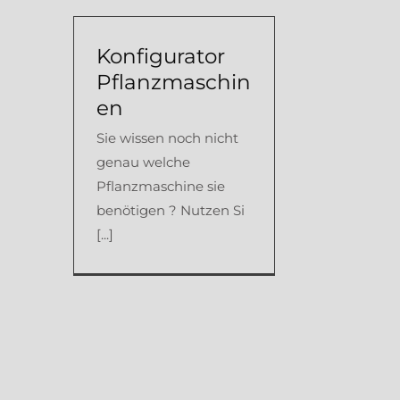
Konfigurator
Pflanzmaschin
en
Sie wissen noch nicht
genau welche
Pflanzmaschine sie
benötigen ? Nutzen Si
[...]