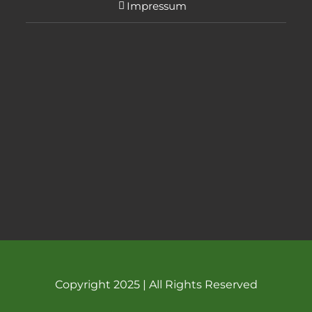
Impressum
Copyright 2025 | All Rights Reserved