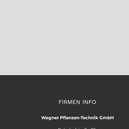
FIRMEN INFO
Wagner Pflanzen-Technik GmbH