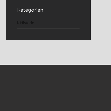
Kategorien
Historie