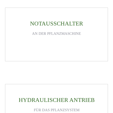
NOTAUSSCHALTER
AN DER PFLANZMASCHINE
HYDRAULISCHER ANTRIEB
FÜR DAS PFLANZSYSTEM