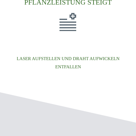
PFLANZLEISTUNG STEIGT
LASER AUFSTELLEN UND DRAHT AUFWICKELN
ENTFALLEN