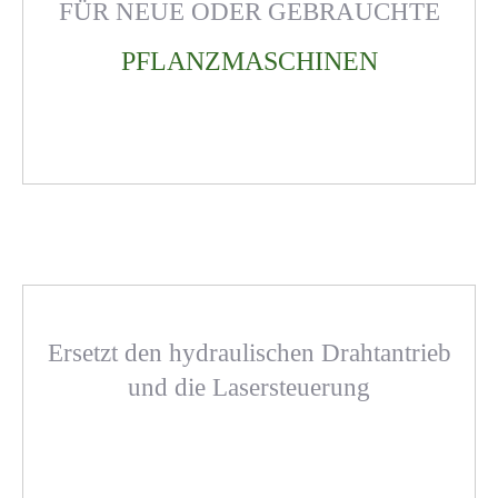
FÜR NEUE ODER GEBRAUCHTE
PFLANZMASCHINEN
Ersetzt den hydraulischen Drahtantrieb
und die Lasersteuerung