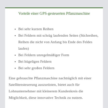
Vorteile einer GPS-gesteuerten Pflanzmaschine
Bei sehr kurzen Reihen
Bei Feldern mit schräg laufenden Seiten (Stichreihen,
Reihen die nicht von Anfang bis Ende des Feldes
laufen)
Bei Feldern unregelmäßiger Form
Bei hügeligen Feldern
Bei sehr großen Feldern
Eine gebrauchte Pflanzmaschine nachträglich mit einer
Satellitensteuerung auszurüsten, bietet auch für
Lohnunternehmer mit kleinerem Kundenkreis die
Möglichkeit, diese innovative Technik zu nutzen.