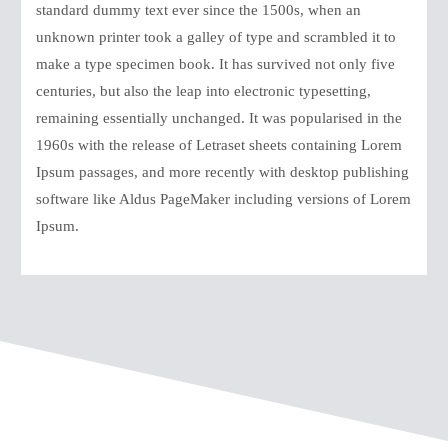
standard dummy text ever since the 1500s, when an
unknown printer took a galley of type and scrambled it to
make a type specimen book. It has survived not only five
centuries, but also the leap into electronic typesetting,
remaining essentially unchanged. It was popularised in the
1960s with the release of Letraset sheets containing Lorem
Ipsum passages, and more recently with desktop publishing
software like Aldus PageMaker including versions of Lorem
Ipsum.