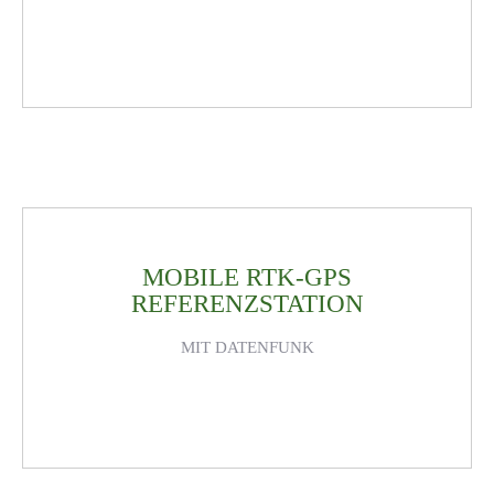
MOBILE RTK-GPS
REFERENZSTATION
MIT DATENFUNK