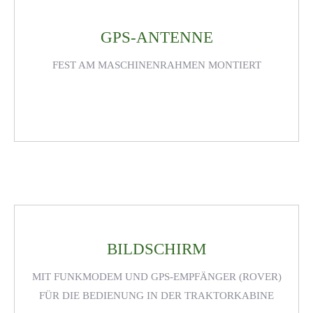
GPS-ANTENNE
FEST AM MASCHINENRAHMEN MONTIERT
BILDSCHIRM
MIT FUNKMODEM UND GPS-EMPFÄNGER (ROVER)
FÜR DIE BEDIENUNG IN DER TRAKTORKABINE