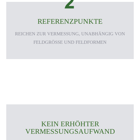
REFERENZPUNKTE
REICHEN ZUR VERMESSUNG, UNABHÄNGIG VON
FELDGRÖSSE UND FELDFORMEN
KEIN ERHÖHTER
VERMESSUNGSAUFWAND