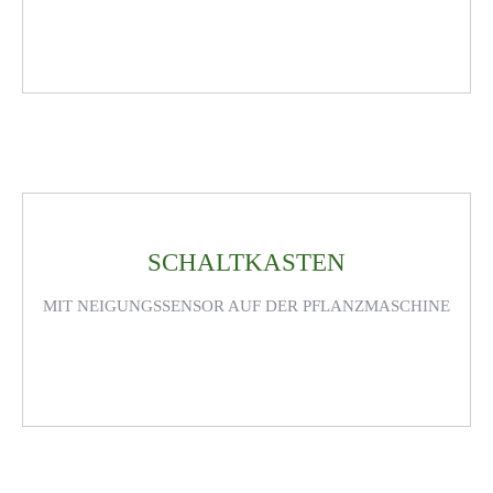
SCHALTKASTEN
MIT NEIGUNGSSENSOR AUF DER PFLANZMASCHINE