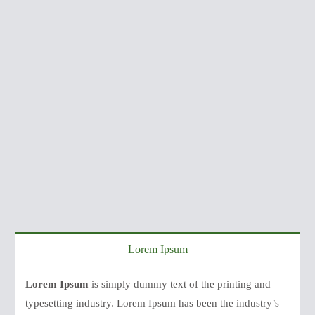
Lorem Ipsum
Lorem Ipsum
is simply dummy text of the printing and
typesetting industry. Lorem Ipsum has been the industry’s