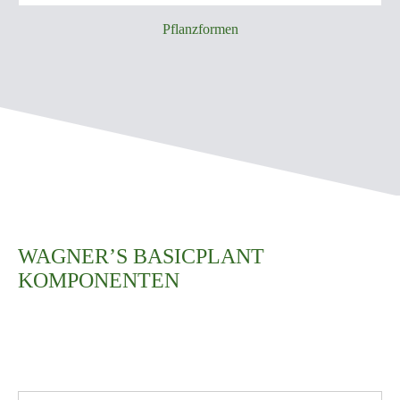
Pflanzformen
WAGNER’S BASICPLANT
KOMPONENTEN