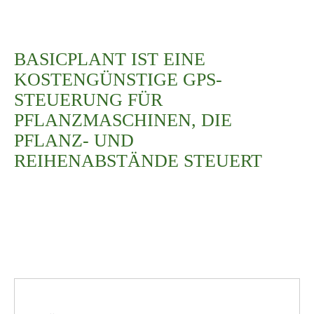
BASICPLANT IST EINE
KOSTENGÜNSTIGE GPS-
STEUERUNG FÜR
PFLANZMASCHINEN, DIE
PFLANZ- UND
REIHENABSTÄNDE STEUERT