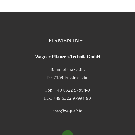
FIRMEN INFO
Wagner Pflanzen-Technik GmbH
Bahnhofstraße 38,
D-67159 Friedelsheim
Fon: +49 6322 97994-0
Fax: +49 6322 97994-90
info@w-p-t.biz