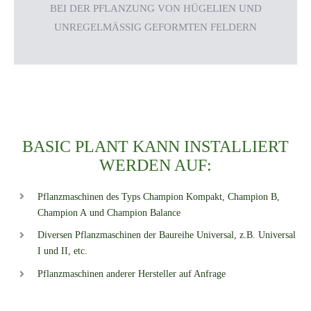
BEI DER PFLANZUNG VON HÜGELIEN UND
UNREGELMÄSSIG GEFORMTEN FELDERN
BASIC PLANT KANN INSTALLIERT
WERDEN AUF:
Pflanzmaschinen des Typs Champion Kompakt, Champion B,
Champion A und Champion Balance
Diversen Pflanzmaschinen der Baureihe Universal, z.B. Universal
I und II, etc.
Pflanzmaschinen anderer Hersteller auf Anfrage