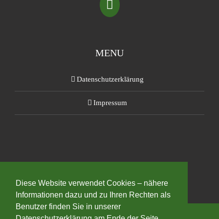
MENU
Datenschutzerklärung
Impressum
Diese Website verwendet Cookies – nähere
Informationen dazu und zu Ihren Rechten als
Benutzer finden Sie in unserer
Datenschutzerklärung am Ende der Seite.