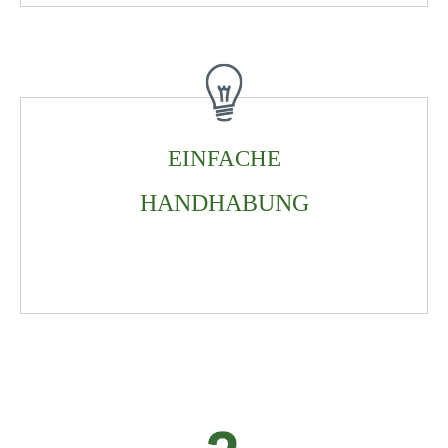
EINFACHE
HANDHABUNG