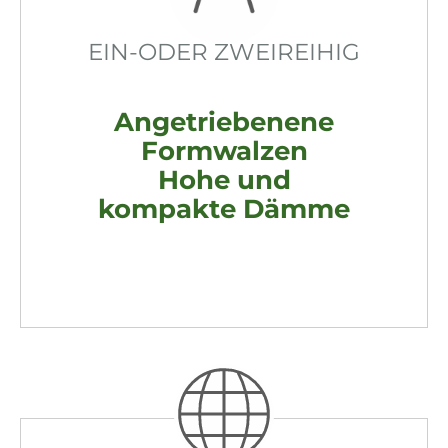
EIN-ODER ZWEIREIHIG
Angetriebenene
Formwalzen
Hohe und
kompakte Dämme