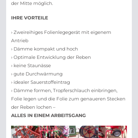
der Mitte möglich.
IHRE VORTEILE
› Zweireihiges Folienlegegerät mit eigenem
Antrieb
› Dämme kompakt und hoch
› Optimale Entwicklung der Reben
› keine Staunässe
› gute Durchwärmung
› idealer Sauerstoffeintrag
› Dämme formen, Tropferschlauch einbringen,
Folie legen und die Folie zum genaueren Stecken
der Reben lochen –
ALLES IN EINEM ARBEITSGANG