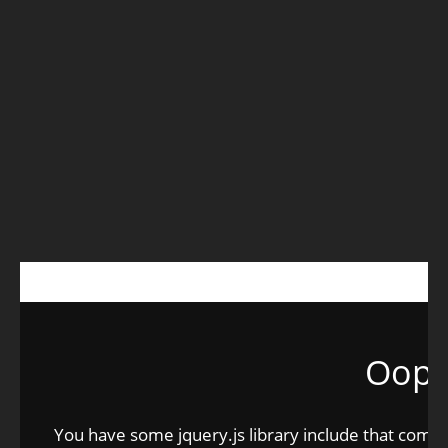
Oops.
You have some jquery.js library include that comes a