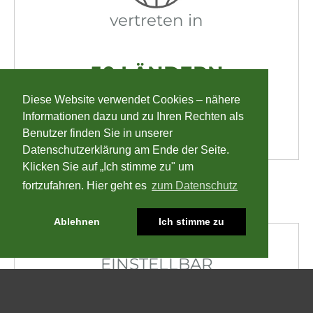
vertreten in
50 LÄNDERN
Diese Website verwendet Cookies – nähere
Informationen dazu und zu Ihren Rechten als
Benutzer finden Sie in unserer
Datenschutzerklärung am Ende der Seite.
Klicken Sie auf „Ich stimme zu" um
fortzufahren. Hier geht es
zum Datenschutz
Ablehnen
Ich stimme zu
EINSTELLBAR
Reihenabstand