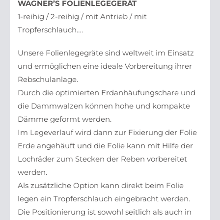
WAGNER’S FOLIENLEGEGERÄT
1-reihig / 2-reihig / mit Antrieb / mit
Tropferschlauch….
Unsere Folienlegegräte sind weltweit im Einsatz
und ermöglichen eine ideale Vorbereitung ihrer
Rebschulanlage.
Durch die optimierten Erdanhäufungschare und
die Dammwalzen können hohe und kompakte
Dämme geformt werden.
Im Legeverlauf wird dann zur Fixierung der Folie
Erde angehäuft und die Folie kann mit Hilfe der
Lochräder zum Stecken der Reben vorbereitet
werden.
Als zusätzliche Option kann direkt beim Folie
legen ein Tropferschlauch eingebracht werden.
Die Positionierung ist sowohl seitlich als auch in