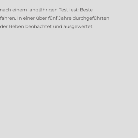
nach einem langjährigen Test fest: Beste
ahren. In einer über fünf Jahre durchgeführten
er Reben beobachtet und ausgewertet.