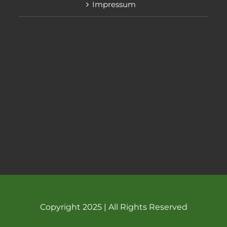
Impressum
Copyright 2025 | All Rights Reserved