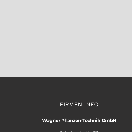
FIRMEN INFO
Wagner Pflanzen-Technik GmbH