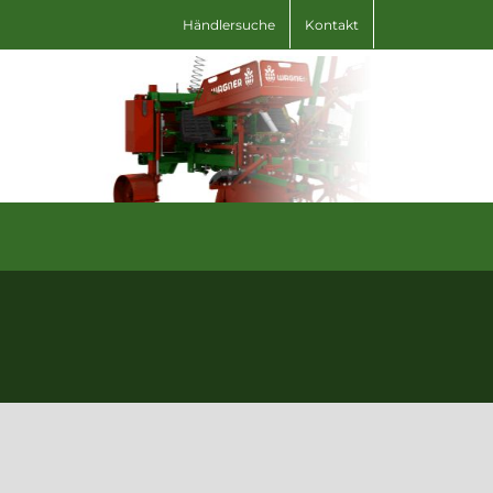
Händlersuche
Kontakt