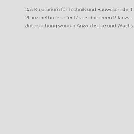
Das Kuratorium für Technik und Bauwesen stellt 
Pflanzmethode unter 12 verschiedenen Pflanzverf
Untersuchung wurden Anwuchsrate und Wuchs d