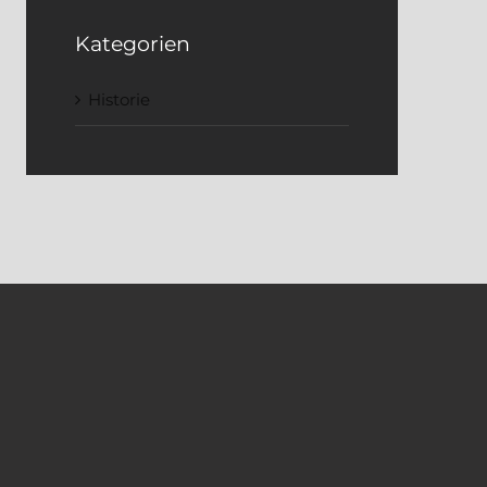
Kategorien
Historie