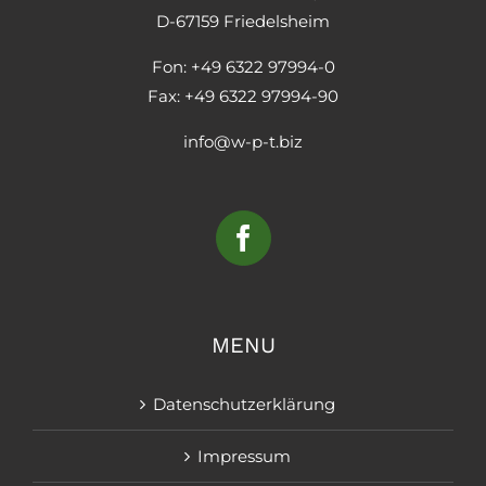
D-67159 Friedelsheim
Fon: +49 6322 97994-0
Fax: +49 6322 97994-90
info@w-p-t.biz
MENU
Datenschutzerklärung
Impressum