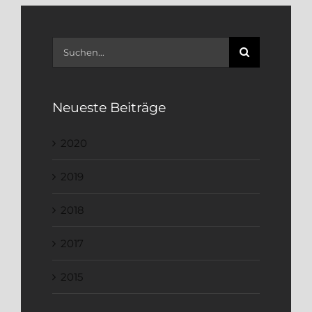
Suche
nach:
Neueste Beiträge
2020
2019
2018
2017
2015