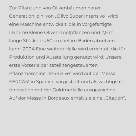
Zur Pflanzung von Olivenbäumen neuer
Generation, d.h. von „Olivo Super Intensivo“ wird
eine Maschine entwickelt, die in vorgefertigte
Dämme kleine Oliven-Topfpflanzen und 2,5 m
lange Stöcke bis 50 cm tief im Boden absetzen
kann. 2004 Eine weitere Halle wird errichtet, die für
Produktion und Ausstellung genutzt wird. Unsere
erste Vorserie der satellitengesteuerten
Pflanzmaschine „IPS-Drive“ wird auf der Messe
FERCAM in Spanien vorgestellt und als wichtigste
Innovation mit der Goldmedaille ausgezeichnet.
Auf der Messe in Bordeaux erhält sie eine „Citation“.