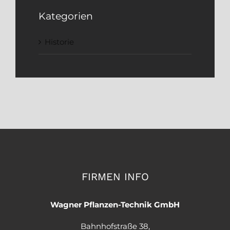
Kategorien
Historie
FIRMEN INFO
Wagner Pflanzen-Technik GmbH
Bahnhofstraße 38,